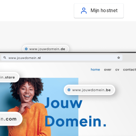
Mijn hostnet