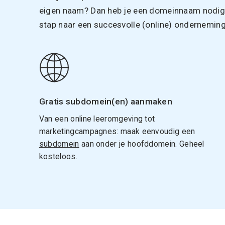
eigen naam? Dan heb je een domeinnaam nodig. 
stap naar een succesvolle (online) onderneming
Gratis subdomein(en) aanmaken
Van een online leeromgeving tot
marketingcampagnes: maak eenvoudig een
subdomein
aan onder je hoofddomein. Geheel
kosteloos.