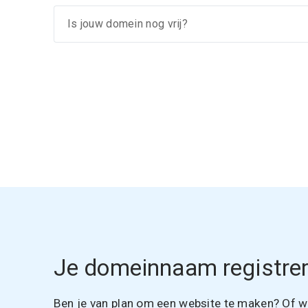
Je domeinnaam registrer
Ben je van plan om een website te maken? Of wil