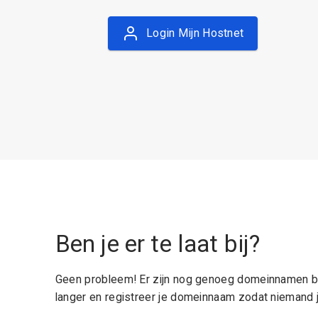
Login Mijn Hostnet
Ben je er te laat bij?
Geen probleem! Er zijn nog genoeg domeinnamen be
langer en registreer je domeinnaam zodat niemand j