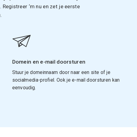
Registreer ‘m nu en zet je eerste
.
Domein en e-mail doorsturen
Stuur je domeinnaam door naar een site of je
socialmedia-profiel. Ook je e-mail doorsturen kan
eenvoudig.