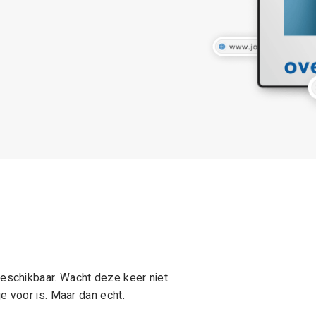
schikbaar. Wacht deze keer niet
e voor is. Maar dan echt.